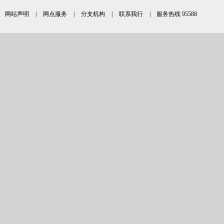
网站声明
|
网点服务
|
分支机构
|
联系我行
| 服务热线 95588