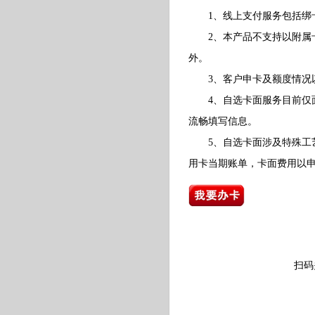
1、线上支付服务包括绑卡
2、本产品不支持以附属卡
外。
3、客户申卡及额度情况以
4、自选卡面服务目前仅面
流畅填写信息。
5、自选卡面涉及特殊工艺
用卡当期账单，卡面费用以
扫码