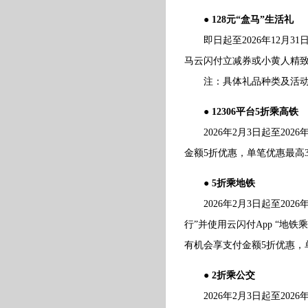
● 128元“盒马”生活礼
即日起至2026年12月3
马云闪付立减券或小黄人精致
注：具体礼品种类及活动细则
● 12306平台5折乘高铁
2026年2月3日起至2026
金额5折优惠，单笔优惠最高
● 5折乘地铁
2026年2月3日起至2026
行”并使用云闪付App “
有机会享支付金额5折优惠，
● 2折乘公交
2026年2月3日起至2026