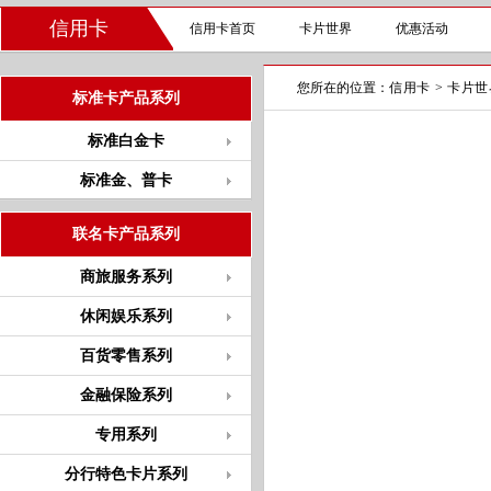
信用卡
信用卡首页
卡片世界
优惠活动
您所在的位置：
信用卡
>
卡片世
标准卡产品系列
标准白金卡
标准金、普卡
联名卡产品系列
商旅服务系列
休闲娱乐系列
百货零售系列
金融保险系列
专用系列
分行特色卡片系列