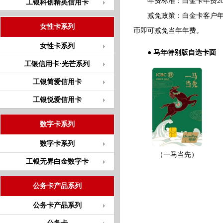
年费标准：白金卡年费2000
工银科创精英信用卡
减免政策：白金卡客户年消费
女性卡系列
币即可减免当年年费。
女性卡系列
● 马年特别版自选卡面
工银信用卡·光芒系列
工银简爱信用卡
工银悦爱信用卡
数字卡系列
数字卡系列
（一马当先）
工银无界白金数字卡
公务卡产品系列
公务卡产品系列