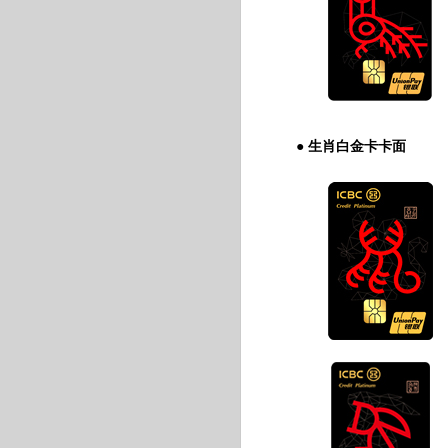
● 生肖白金卡卡面