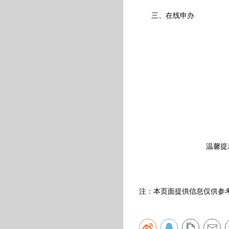
三、在线申办
温馨提
注：本页面提供信息仅供参