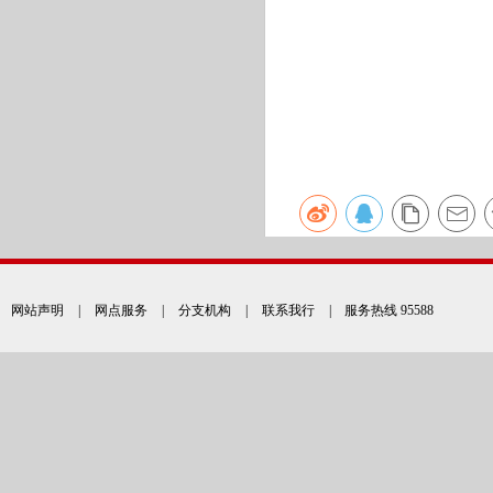
网站声明
|
网点服务
|
分支机构
|
联系我行
| 服务热线 95588