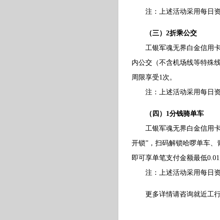
注：上述活动采用每日资金池
（三）2折乘公交
工银军魂无界白金信用卡持卡
内公交（不含机场线等特殊线
周限享受1次。
注：上述活动采用每日资金池
（四）1分钱骑单车
工银军魂无界白金信用卡持卡
开锁”，扫码解锁哈啰单车、
即可享单笔支付金额最低0.0
注：上述活动采用每日资金池
更多详情请咨询就近工行