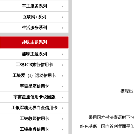
车主服务系列
互联网+系列
生活服务系列
趣味主题系列
趣味主题系列
工银JCB旅行信用卡
工银爱（I）运动信用卡
宇宙星座信用卡
携程出
宇宙星座信用卡校园版
工银军魂无界白金信用卡
采用国粹书法寄语时下“奋斗
工银教师信用卡
纯色基底，国内首创背面平
工银生肖信用卡