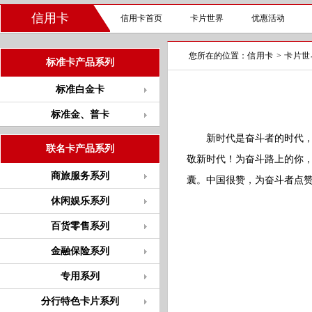
信用卡
信用卡首页
卡片世界
优惠活动
您所在的位置：
信用卡
>
卡片世
标准卡产品系列
标准白金卡
标准金、普卡
新时代是奋斗者的时代，
联名卡产品系列
敬新时代！为奋斗路上的你，诚
商旅服务系列
囊。中国很赞，为奋斗者点
休闲娱乐系列
百货零售系列
金融保险系列
专用系列
分行特色卡片系列