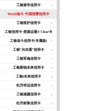
工银留学信用卡
World奋斗·中国很赞信用卡
工银医护信用卡
工银信用卡·美国运通® Clear卡
工银奋斗信用卡(专属版)
工银“兴农通”信用卡
工银军魂信用卡
工银新锐未来信用卡
工银i未来信用卡
牡丹祥运信用卡
工银禧愿信用卡
牡丹财富信用卡