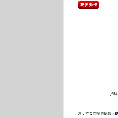
扫码
注：本页面提供信息仅供参