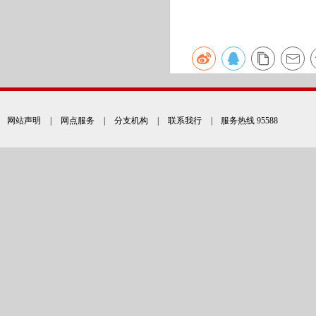
网站声明
|
网点服务
|
分支机构
|
联系我行
| 服务热线 95588