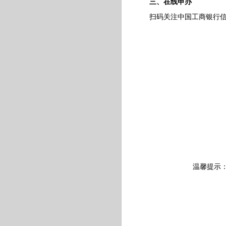
三、在线申办
扫码关注中国工商银行信用
温馨提示