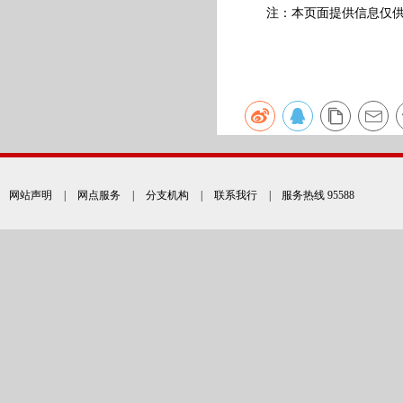
注：本页面提供信息仅供
网站声明
|
网点服务
|
分支机构
|
联系我行
| 服务热线 95588