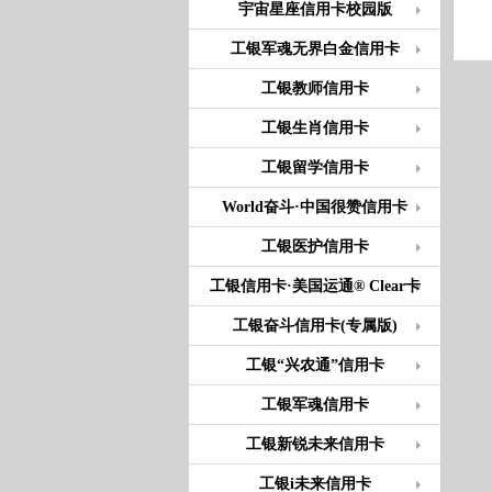
宇宙星座信用卡校园版
工银军魂无界白金信用卡
工银教师信用卡
工银生肖信用卡
工银留学信用卡
World奋斗·中国很赞信用卡
工银医护信用卡
工银信用卡·美国运通® Clear卡
工银奋斗信用卡(专属版)
工银“兴农通”信用卡
工银军魂信用卡
工银新锐未来信用卡
工银i未来信用卡