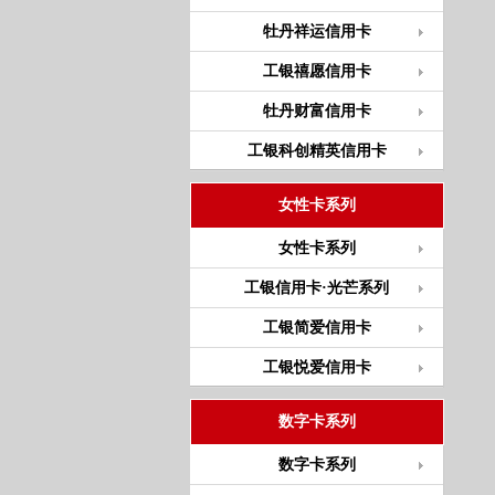
牡丹祥运信用卡
工银禧愿信用卡
牡丹财富信用卡
工银科创精英信用卡
女性卡系列
女性卡系列
工银信用卡·光芒系列
工银简爱信用卡
工银悦爱信用卡
数字卡系列
数字卡系列