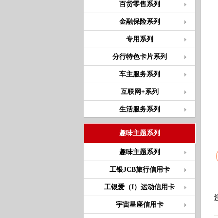
百货零售系列
金融保险系列
专用系列
分行特色卡片系列
车主服务系列
互联网+系列
生活服务系列
趣味主题系列
趣味主题系列
工银JCB旅行信用卡
工银爱（I）运动信用卡
宇宙星座信用卡