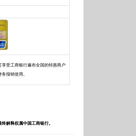
可享受工商银行遍布全国的特惠商户
财务报销使用。
最终解释权属中国工商银行。