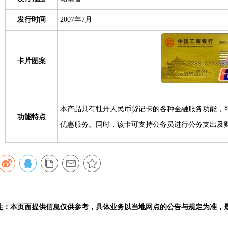
发行时间
2007年7月
卡片图案
本产品具有牡丹人民币贷记卡的各种金融服务功能，
功能特点
优惠服务。同时，该卡可支持公务员进行公务支出及
注：本页面提供信息仅供参考，具体业务以当地网点的公告与规定为准，