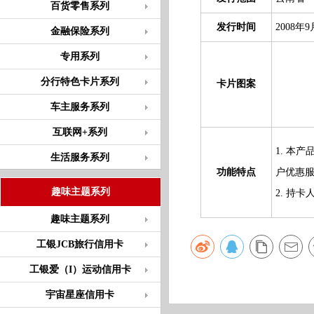
百货零售系列
发行时间
2008年9
金融保险系列
专用系列
分行特色卡片系列
卡片图案
车主服务系列
互联网+系列
1. 本
生活服务系列
功能特点
户优惠
趣味主题系列
2. 持
趣味主题系列
工银JCB旅行信用卡
工银爱（I）运动信用卡
宇宙星座信用卡