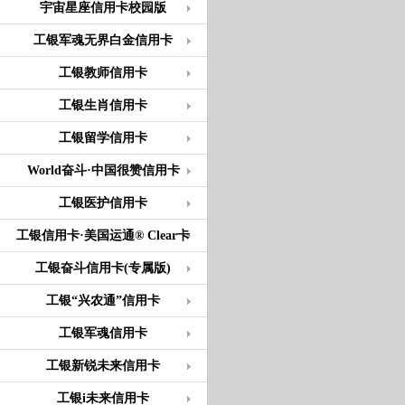
宇宙星座信用卡校园版
工银军魂无界白金信用卡
工银教师信用卡
工银生肖信用卡
工银留学信用卡
World奋斗·中国很赞信用卡
工银医护信用卡
工银信用卡·美国运通® Clear卡
工银奋斗信用卡(专属版)
工银“兴农通”信用卡
工银军魂信用卡
工银新锐未来信用卡
工银i未来信用卡