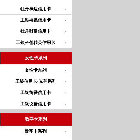
牡丹祥运信用卡
工银禧愿信用卡
牡丹财富信用卡
工银科创精英信用卡
女性卡系列
女性卡系列
工银信用卡·光芒系列
工银简爱信用卡
工银悦爱信用卡
数字卡系列
数字卡系列