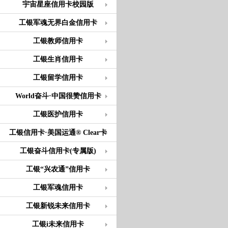
宇宙星座信用卡校园版
工银军魂无界白金信用卡
工银教师信用卡
工银生肖信用卡
工银留学信用卡
World奋斗·中国很赞信用卡
工银医护信用卡
工银信用卡·美国运通® Clear卡
工银奋斗信用卡(专属版)
工银“兴农通”信用卡
工银军魂信用卡
工银新锐未来信用卡
工银i未来信用卡