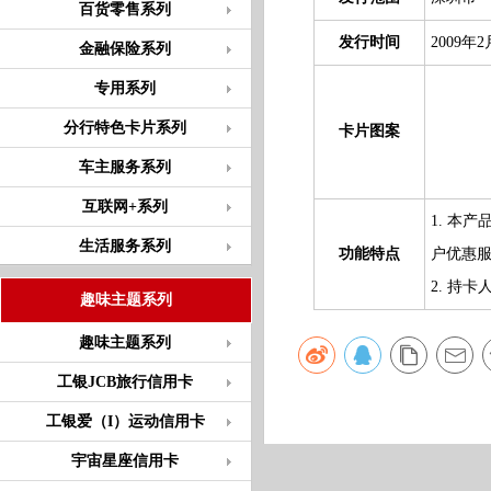
百货零售系列
发行时间
2009年2
金融保险系列
专用系列
分行特色卡片系列
卡片图案
车主服务系列
互联网+系列
1. 本
生活服务系列
功能特点
户优惠
2. 持
趣味主题系列
趣味主题系列
工银JCB旅行信用卡
工银爱（I）运动信用卡
宇宙星座信用卡