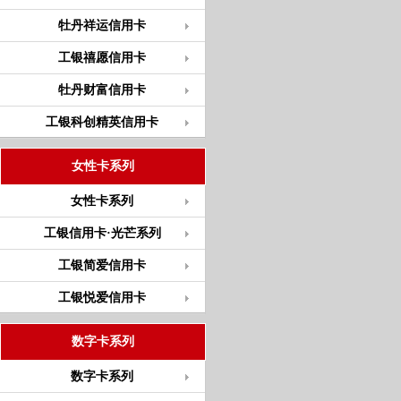
牡丹祥运信用卡
工银禧愿信用卡
牡丹财富信用卡
工银科创精英信用卡
女性卡系列
女性卡系列
工银信用卡·光芒系列
工银简爱信用卡
工银悦爱信用卡
数字卡系列
数字卡系列