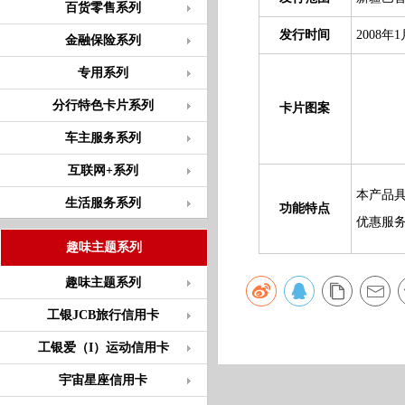
百货零售系列
发行时间
2008年1
金融保险系列
专用系列
分行特色卡片系列
卡片图案
车主服务系列
互联网+系列
本产品
生活服务系列
功能特点
优惠服
趣味主题系列
趣味主题系列
工银JCB旅行信用卡
工银爱（I）运动信用卡
宇宙星座信用卡