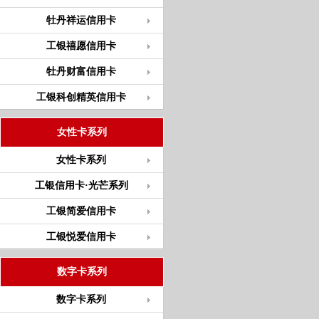
牡丹祥运信用卡
工银禧愿信用卡
牡丹财富信用卡
工银科创精英信用卡
女性卡系列
女性卡系列
工银信用卡·光芒系列
工银简爱信用卡
工银悦爱信用卡
数字卡系列
数字卡系列