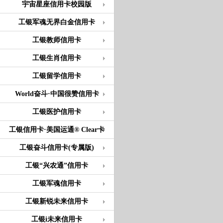
宇宙星座信用卡校园版
工银军魂无界白金信用卡
工银教师信用卡
工银生肖信用卡
工银留学信用卡
World奋斗·中国很赞信用卡
工银医护信用卡
工银信用卡·美国运通® Clear卡
工银奋斗信用卡(专属版)
工银“兴农通”信用卡
工银军魂信用卡
工银新锐未来信用卡
工银i未来信用卡