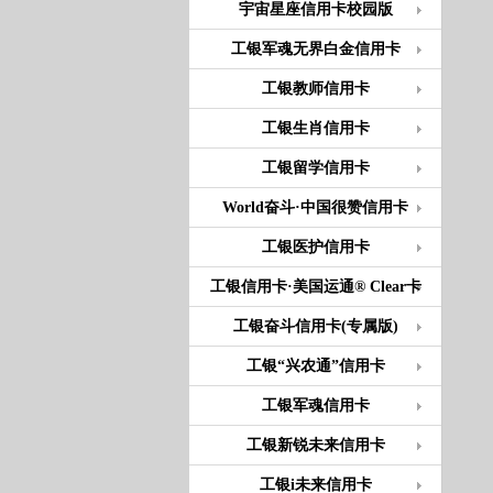
宇宙星座信用卡校园版
工银军魂无界白金信用卡
工银教师信用卡
工银生肖信用卡
工银留学信用卡
World奋斗·中国很赞信用卡
工银医护信用卡
工银信用卡·美国运通® Clear卡
工银奋斗信用卡(专属版)
工银“兴农通”信用卡
工银军魂信用卡
工银新锐未来信用卡
工银i未来信用卡