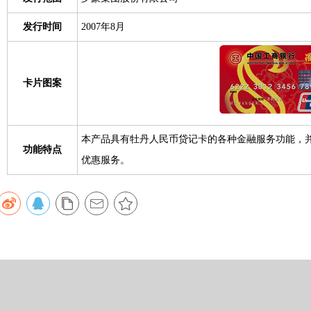
发行时间
2007年8月
卡片图案
本产品具有牡丹人民币贷记卡的各种金融服务功能，
功能特点
优惠服务。