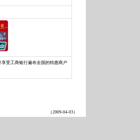
并享受工商银行遍布全国的特惠商户
（
2009-04-03
）