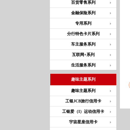
百货零售系列
金融保险系列
专用系列
分行特色卡片系列
车主服务系列
互联网+系列
生活服务系列
趣味主题系列
趣味主题系列
工银JCB旅行信用卡
工银爱（I）运动信用卡
宇宙星座信用卡