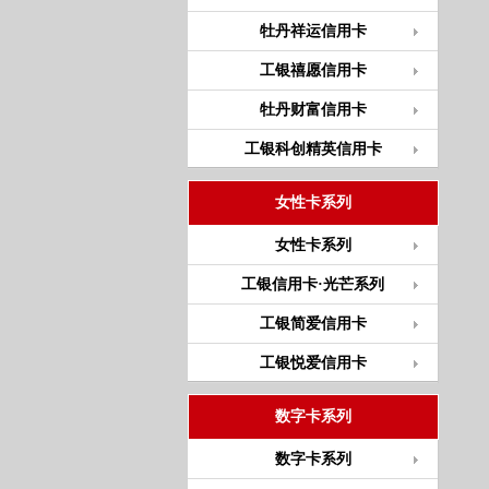
牡丹祥运信用卡
工银禧愿信用卡
牡丹财富信用卡
工银科创精英信用卡
女性卡系列
女性卡系列
工银信用卡·光芒系列
工银简爱信用卡
工银悦爱信用卡
数字卡系列
数字卡系列