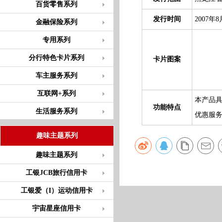
百货零售系列
发行时间
2007年8
金融保险系列
专用系列
分行特色卡片系列
卡片图案
车主服务系列
互联网+系列
本产品
功能特点
生活服务系列
优惠服
趣味主题系列
趣味主题系列
工银JCB旅行信用卡
工银爱（I）运动信用卡
宇宙星座信用卡