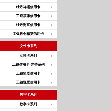
牡丹祥运信用卡
工银禧愿信用卡
牡丹财富信用卡
工银科创精英信用卡
女性卡系列
女性卡系列
工银信用卡·光芒系列
工银简爱信用卡
工银悦爱信用卡
数字卡系列
数字卡系列