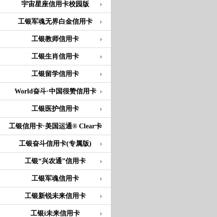
宇宙星座信用卡校园版
工银军魂无界白金信用卡
工银教师信用卡
工银生肖信用卡
工银留学信用卡
World奋斗·中国很赞信用卡
工银医护信用卡
工银信用卡·美国运通® Clear卡
工银奋斗信用卡(专属版)
工银“兴农通”信用卡
工银军魂信用卡
工银新锐未来信用卡
工银i未来信用卡