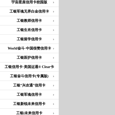
宇宙星座信用卡校园版
工银军魂无界白金信用卡
工银教师信用卡
工银生肖信用卡
工银留学信用卡
World奋斗·中国很赞信用卡
工银医护信用卡
工银信用卡·美国运通® Clear卡
工银奋斗信用卡(专属版)
工银“兴农通”信用卡
工银军魂信用卡
工银新锐未来信用卡
工银i未来信用卡