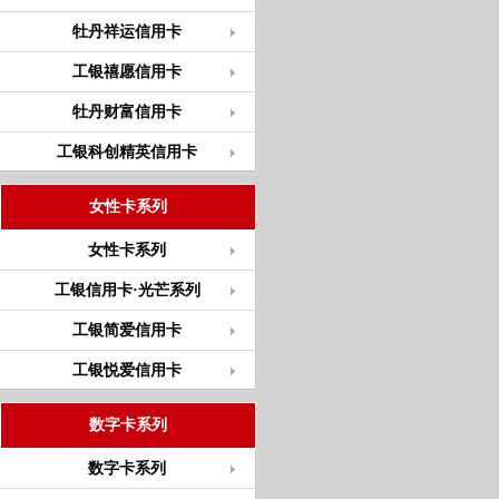
牡丹祥运信用卡
工银禧愿信用卡
牡丹财富信用卡
工银科创精英信用卡
女性卡系列
女性卡系列
工银信用卡·光芒系列
工银简爱信用卡
工银悦爱信用卡
数字卡系列
数字卡系列