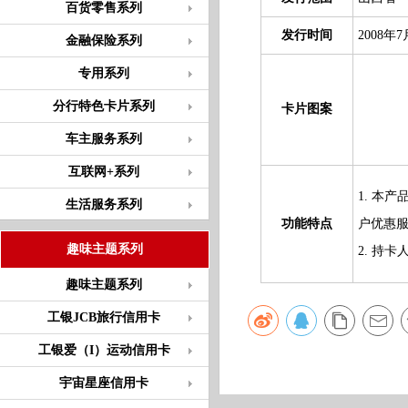
百货零售系列
发行时间
2008年7
金融保险系列
专用系列
分行特色卡片系列
卡片图案
车主服务系列
互联网+系列
1. 本
生活服务系列
功能特点
户优惠
趣味主题系列
2. 持
趣味主题系列
工银JCB旅行信用卡
工银爱（I）运动信用卡
宇宙星座信用卡