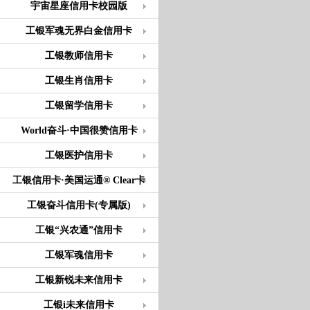
宇宙星座信用卡校园版
工银军魂无界白金信用卡
工银教师信用卡
工银生肖信用卡
工银留学信用卡
World奋斗·中国很赞信用卡
工银医护信用卡
工银信用卡·美国运通® Clear卡
工银奋斗信用卡(专属版)
工银“兴农通”信用卡
工银军魂信用卡
工银新锐未来信用卡
工银i未来信用卡