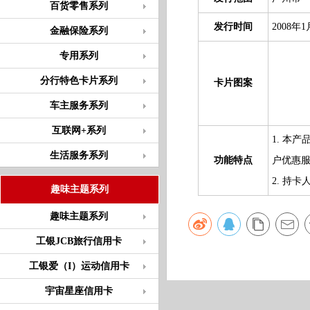
百货零售系列
发行时间
2008年1
金融保险系列
专用系列
分行特色卡片系列
卡片图案
车主服务系列
互联网+系列
1. 本
生活服务系列
功能特点
户优惠
2. 持
趣味主题系列
趣味主题系列
工银JCB旅行信用卡
工银爱（I）运动信用卡
宇宙星座信用卡