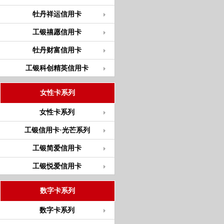
牡丹祥运信用卡
工银禧愿信用卡
牡丹财富信用卡
工银科创精英信用卡
女性卡系列
女性卡系列
工银信用卡·光芒系列
工银简爱信用卡
工银悦爱信用卡
数字卡系列
数字卡系列