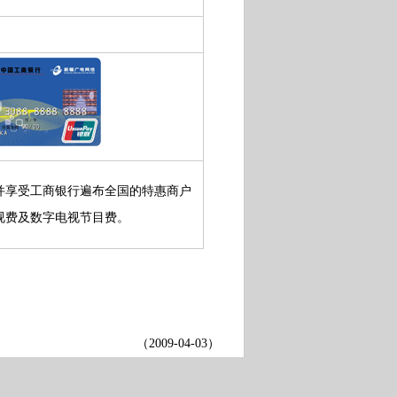
并享受工商银行遍布全国的特惠商户
视费及数字电视节目费。
（
2009-04-03
）