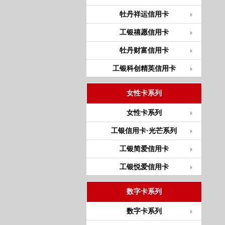
牡丹祥运信用卡
工银禧愿信用卡
牡丹财富信用卡
工银科创精英信用卡
女性卡系列
女性卡系列
工银信用卡·光芒系列
工银简爱信用卡
工银悦爱信用卡
数字卡系列
数字卡系列