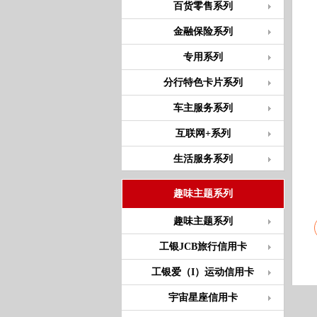
百货零售系列
金融保险系列
专用系列
分行特色卡片系列
车主服务系列
互联网+系列
生活服务系列
趣味主题系列
趣味主题系列
工银JCB旅行信用卡
工银爱（I）运动信用卡
宇宙星座信用卡