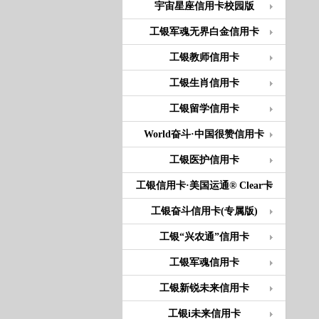
宇宙星座信用卡校园版
工银军魂无界白金信用卡
工银教师信用卡
工银生肖信用卡
工银留学信用卡
World奋斗·中国很赞信用卡
工银医护信用卡
工银信用卡·美国运通® Clear卡
工银奋斗信用卡(专属版)
工银“兴农通”信用卡
工银军魂信用卡
工银新锐未来信用卡
工银i未来信用卡