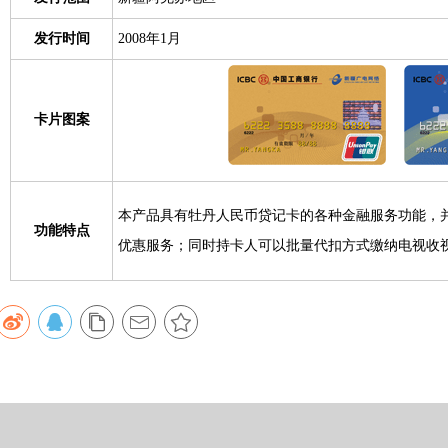
发行时间
2008年1月
卡片图案
本产品具有牡丹人民币贷记卡的各种金融服务功能，
功能特点
优惠服务；同时持卡人可以批量代扣方式缴纳电视收