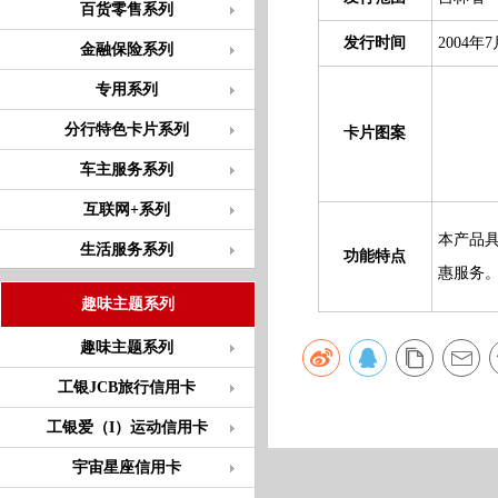
百货零售系列
发行时间
2004年7
金融保险系列
专用系列
分行特色卡片系列
卡片图案
车主服务系列
互联网+系列
本产品
生活服务系列
功能特点
惠服务
趣味主题系列
趣味主题系列
工银JCB旅行信用卡
工银爱（I）运动信用卡
宇宙星座信用卡