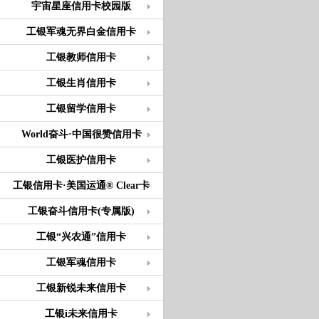
宇宙星座信用卡校园版
工银军魂无界白金信用卡
工银教师信用卡
工银生肖信用卡
工银留学信用卡
World奋斗·中国很赞信用卡
工银医护信用卡
工银信用卡·美国运通® Clear卡
工银奋斗信用卡(专属版)
工银“兴农通”信用卡
工银军魂信用卡
工银新锐未来信用卡
工银i未来信用卡