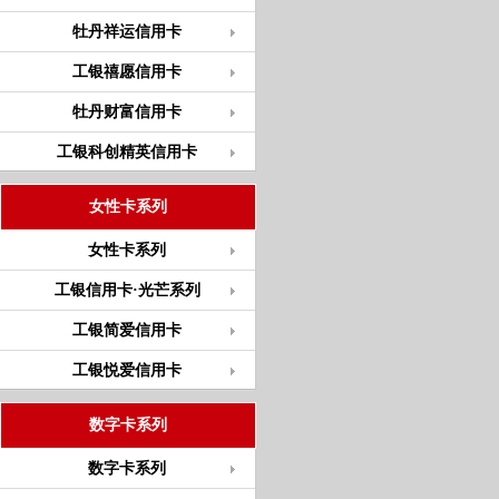
牡丹祥运信用卡
工银禧愿信用卡
牡丹财富信用卡
工银科创精英信用卡
女性卡系列
女性卡系列
工银信用卡·光芒系列
工银简爱信用卡
工银悦爱信用卡
数字卡系列
数字卡系列