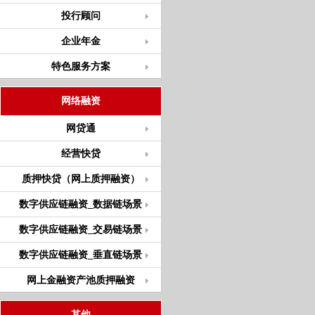
投行顾问
企业年金
特色服务方案
网络融资
网贷通
经营快贷
质押快贷（网上质押融资）
数字供应链融资_数据链场景
数字供应链融资_交易链场景
数字供应链融资_垂直链场景
网上金融资产池质押融资
其他