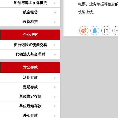
船舶与海工设备租赁
电票、业务单据等信息
快速上线。
航空租赁
设备租赁
企业理财
柜台记账式债券交易
代销法人基金理财
对公存款
活期存款
定期存款
单位协定存款
单位通知存款
外汇存款