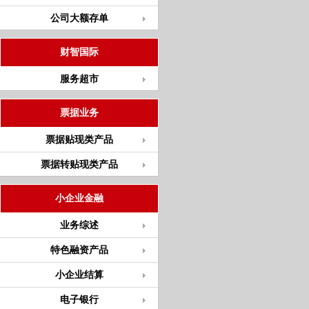
公司大额存单
财智国际
服务超市
票据业务
票据贴现类产品
票据转贴现类产品
小企业金融
业务综述
特色融资产品
小企业结算
电子银行