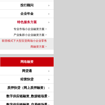
投行顾问
企业年金
特色服务方案
专业市场小企业融资方案 >
产业集群小企业融资方案 >
联营模式下大型百货商场小企业零售
商融资方案 >
网络融资
网贷通
经营快贷
质押快贷（网上质押融资）
数字供应链融资_数据链场景
数字供应链融资_交易链场景