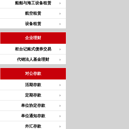
船舶与海工设备租赁
航空租赁
设备租赁
企业理财
柜台记账式债券交易
代销法人基金理财
对公存款
活期存款
定期存款
单位协定存款
单位通知存款
外汇存款