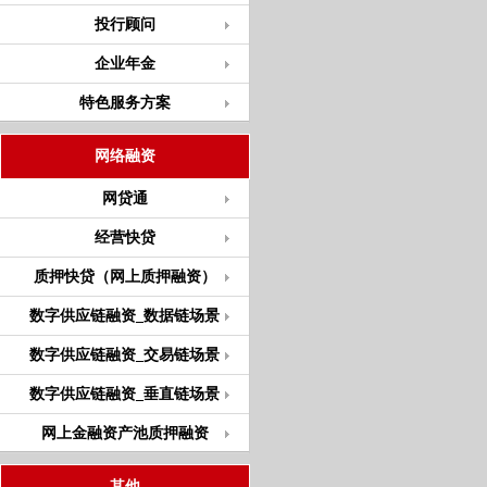
投行顾问
企业年金
特色服务方案
网络融资
网贷通
经营快贷
质押快贷（网上质押融资）
数字供应链融资_数据链场景
数字供应链融资_交易链场景
数字供应链融资_垂直链场景
网上金融资产池质押融资
其他