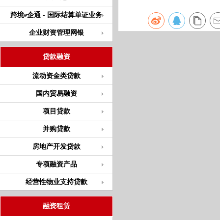
跨境e企通 - 国际结算单证业务
企业财资管理网银
贷款融资
流动资金类贷款
国内贸易融资
项目贷款
并购贷款
房地产开发贷款
专项融资产品
经营性物业支持贷款
融资租赁