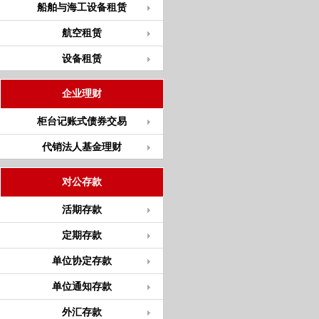
船舶与海工设备租赁
航空租赁
设备租赁
企业理财
柜台记账式债券交易
代销法人基金理财
对公存款
活期存款
定期存款
单位协定存款
单位通知存款
外汇存款