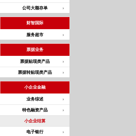
公司大额存单
财智国际
服务超市
票据业务
票据贴现类产品
票据转贴现类产品
小企业金融
业务综述
特色融资产品
小企业结算
电子银行