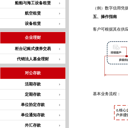
船舶与海工设备租赁
（例）数字信用凭据融
航空租赁
五、操作指南
设备租赁
客户可根据其在供应链
企业理财
柜台记账式债券交易
代销法人基金理财
对公存款
活期存款
基本业务流程：
定期存款
单位协定存款
单位通知存款
外汇存款