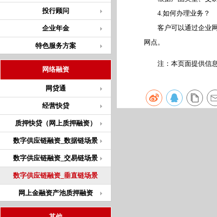
投行顾问
4.如何办理业务？
客户可以通过企业网银/
企业年金
网点。
特色服务方案
注：本页面提供信息仅
网络融资
网贷通
经营快贷
质押快贷（网上质押融资）
数字供应链融资_数据链场景
数字供应链融资_交易链场景
数字供应链融资_垂直链场景
网上金融资产池质押融资
其他