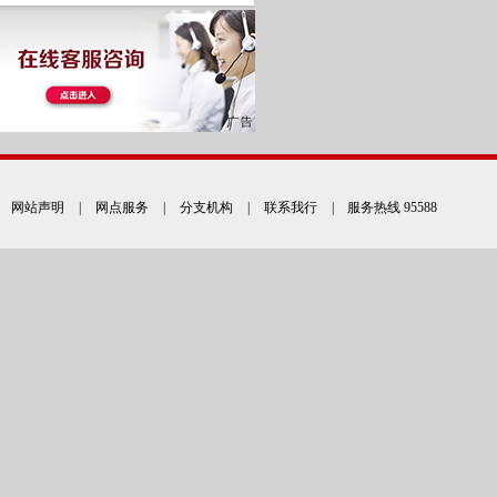
网站声明
|
网点服务
|
分支机构
|
联系我行
| 服务热线 95588