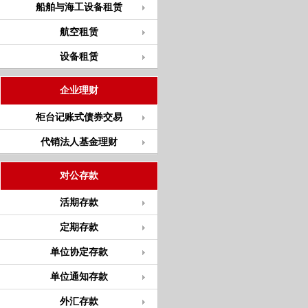
船舶与海工设备租赁
航空租赁
设备租赁
企业理财
柜台记账式债券交易
代销法人基金理财
对公存款
活期存款
定期存款
单位协定存款
单位通知存款
外汇存款