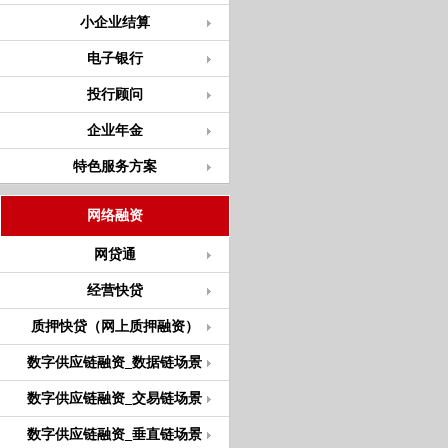
小企业结算
电子银行
投行顾问
企业年金
特色服务方案
网络融资
网贷通
经营快贷
质押快贷（网上质押融资）
数字供应链融资_数据链场景
数字供应链融资_交易链场景
数字供应链融资_垂直链场景