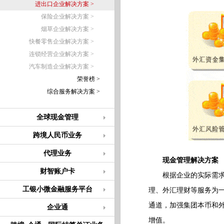
进出口企业解决方案 >
保险企业解决方案 >
烟草企业解决方案 >
快餐零售企业解决方案 >
连锁经营企业解决方案 >
汽车制造企业解决方案 >
荣誉榜 >
综合服务解决方案 >
全球现金管理
跨境人民币业务
代理业务
现金管理解决方案
财智账户卡
根据企业的实际需求和
工银小微金融服务平台
理、外汇理财等服务为
通道，加强集团本币和
企业通
增值。