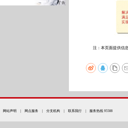
注：本页面提供信息仅
网站声明
|
网点服务
|
分支机构
|
联系我行
| 服务热线 95588