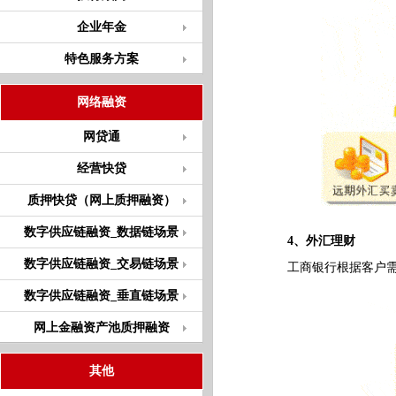
企业年金
特色服务方案
网络融资
网贷通
经营快贷
质押快贷（网上质押融资）
数字供应链融资_数据链场景
4、外汇理财
数字供应链融资_交易链场景
工商银行根据客户需要
数字供应链融资_垂直链场景
网上金融资产池质押融资
其他