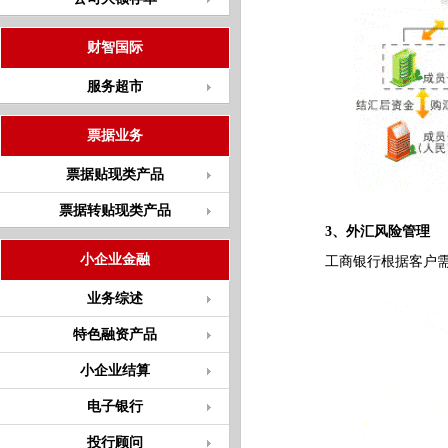
财智国际
服务超市
票据业务
票据贴现类产品
票据转贴现类产品
3、外汇风险管理
小企业金融
工商银行根据客户需要
业务综述
特色融资产品
小企业结算
电子银行
投行顾问