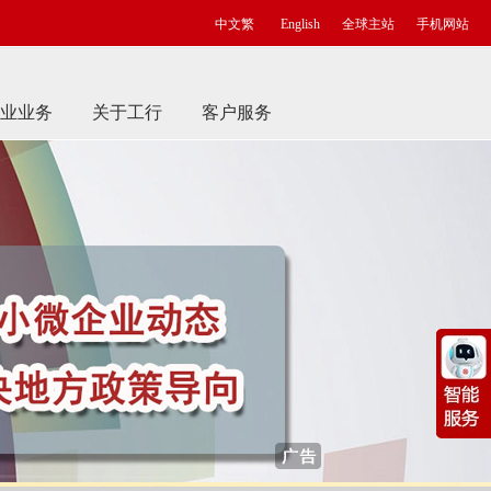
中文繁
English
全球主站
手机网站
业业务
关于工行
客户服务