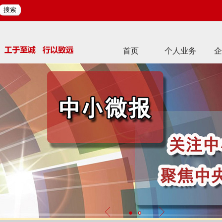
搜索
首页
个人业务
企