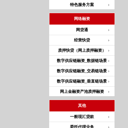
特色服务方案
网络融资
网贷通
经营快贷
质押快贷（网上质押融资）
数字供应链融资_数据链场景
数字供应链融资_交易链场景
数字供应链融资_垂直链场景
网上金融资产池质押融资
其他
一般现汇贷款
委托代理业务