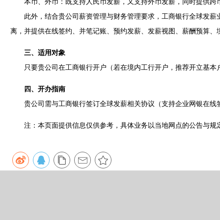
本币、外币：既支持人民币发薪，又支持外币发薪，同时提供跨
此外，结合贵公司薪资管理与财务管理要求，工商银行全球发薪业
离，并提供在线签约、并笔记账、预约发薪、发薪视图、薪酬预算、
三、适用对象
只要贵公司在工商银行开户（若在境内工行开户，推荐开立基本户
四、开办指南
贵公司需与工商银行签订全球发薪相关协议（支持企业网银在线
注：本页面提供信息仅供参考，具体业务以当地网点的公告与规