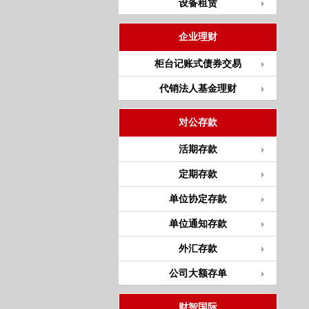
设备租赁
企业理财
柜台记账式债券交易
代销法人基金理财
对公存款
活期存款
定期存款
单位协定存款
单位通知存款
外汇存款
公司大额存单
财智国际