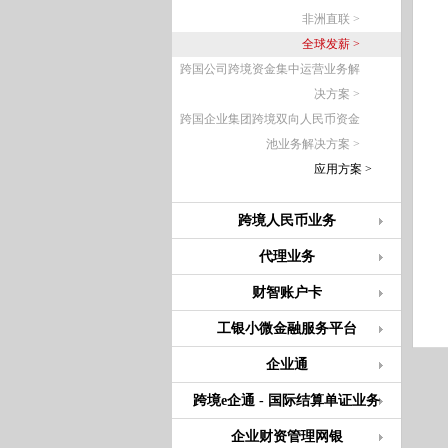
非洲直联 >
全球发薪 >
跨国公司跨境资金集中运营业务解
决方案 >
跨国企业集团跨境双向人民币资金
池业务解决方案 >
应用方案 >
跨境人民币业务
代理业务
财智账户卡
工银小微金融服务平台
企业通
跨境e企通 - 国际结算单证业务
企业财资管理网银