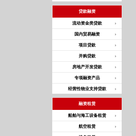
贷款融资
流动资金类贷款
国内贸易融资
项目贷款
并购贷款
房地产开发贷款
专项融资产品
经营性物业支持贷款
融资租赁
船舶与海工设备租赁
航空租赁