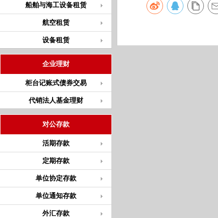
船舶与海工设备租赁
航空租赁
设备租赁
企业理财
柜台记账式债券交易
代销法人基金理财
对公存款
活期存款
定期存款
单位协定存款
单位通知存款
外汇存款