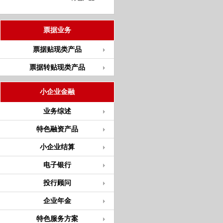
票据业务
票据贴现类产品
票据转贴现类产品
小企业金融
业务综述
特色融资产品
小企业结算
电子银行
投行顾问
企业年金
特色服务方案