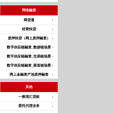
网络融资
网贷通
经营快贷
质押快贷（网上质押融资）
数字供应链融资_数据链场景
数字供应链融资_交易链场景
数字供应链融资_垂直链场景
网上金融资产池质押融资
其他
一般现汇贷款
委托代理业务