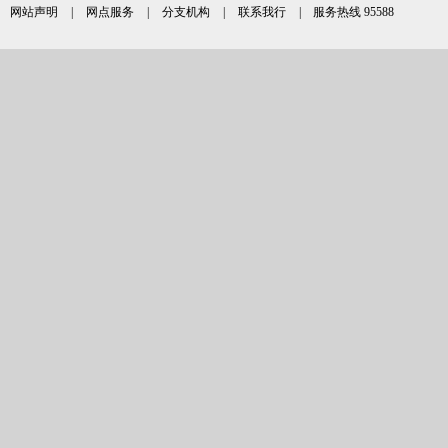
网站声明
|
网点服务
|
分支机构
|
联系我行
| 服务热线 95588